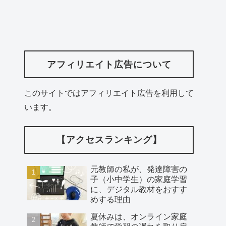
アフィリエイト広告について
このサイトではアフィリエイト広告を利用して
います。
【アクセスランキング】
元教師の私が、発達障害の
子（小中学生）の家庭学習
に、デジタル教材をおすす
めする理由
夏休みは、オンライン家庭