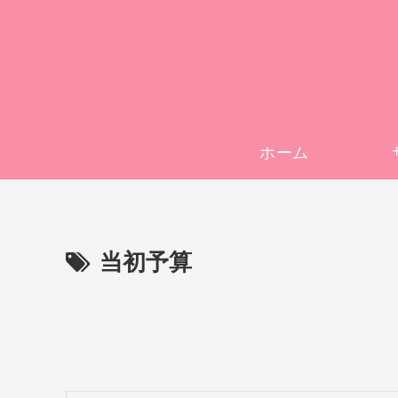
ホーム
当初予算