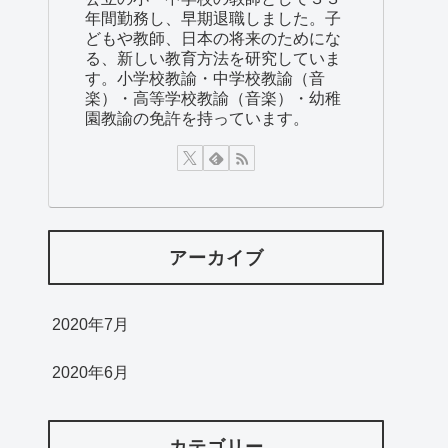
年間勤務し、早期退職しました。子
どもや教師、日本の将来のためにな
る、新しい教育方法を研究していま
す。小学校教諭・中学校教諭（音
楽）・高等学校教諭（音楽）・幼稚
園教諭の免許を持っています。
アーカイブ
2020年7月
2020年6月
カテゴリー