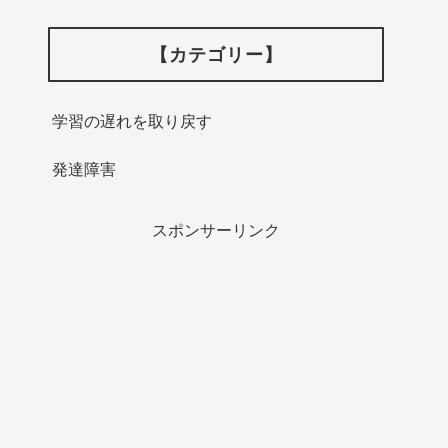
【カテゴリー】
学習の遅れを取り戻す
発達障害
スポンサーリンク