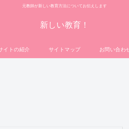
元教師が新しい教育方法についてお伝えします
新しい教育！
サイトの紹介
サイトマップ
お問い合わ