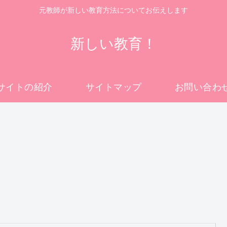
元教師が新しい教育方法についてお伝えします
新しい教育！
サイトの紹介
サイトマップ
お問い合わ