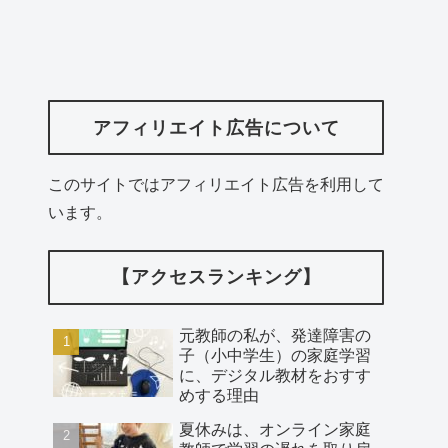
アフィリエイト広告について
このサイトではアフィリエイト広告を利用して
います。
【アクセスランキング】
元教師の私が、発達障害の
子（小中学生）の家庭学習
に、デジタル教材をおすす
めする理由
夏休みは、オンライン家庭