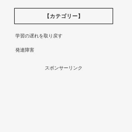
【カテゴリー】
学習の遅れを取り戻す
発達障害
スポンサーリンク