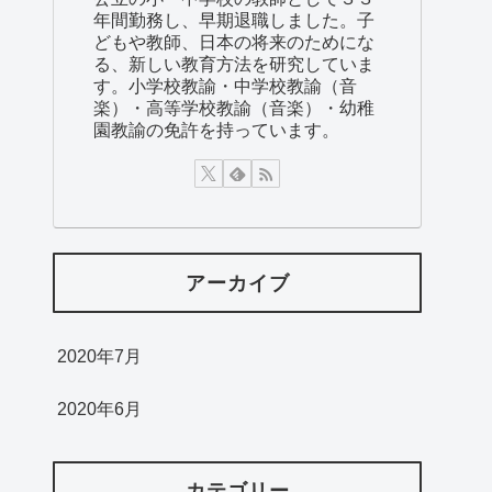
年間勤務し、早期退職しました。子
どもや教師、日本の将来のためにな
る、新しい教育方法を研究していま
す。小学校教諭・中学校教諭（音
楽）・高等学校教諭（音楽）・幼稚
園教諭の免許を持っています。
アーカイブ
2020年7月
2020年6月
カテゴリー