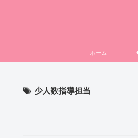
ホーム
少人数指導担当