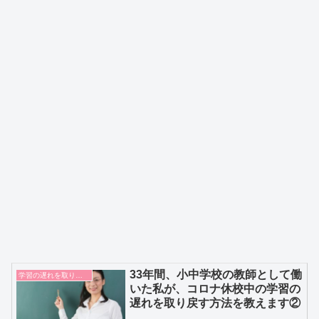
33年間、小中学校の教師として働
学習の遅れを取り戻す
いた私が、コロナ休校中の学習の
遅れを取り戻す方法を教えます②