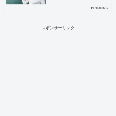
2020.06.17
スポンサーリンク