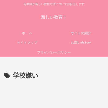
元教師が新しい教育方法についてお伝えします
新しい教育！
ホーム
サイトの紹介
サイトマップ
お問い合わせ
プライバシーポリシー
学校嫌い