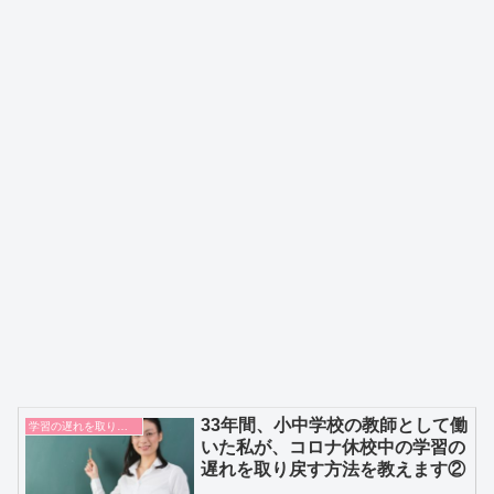
33年間、小中学校の教師として働
学習の遅れを取り戻す
いた私が、コロナ休校中の学習の
遅れを取り戻す方法を教えます②