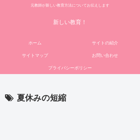
元教師が新しい教育方法についてお伝えします
新しい教育！
ホーム
サイトの紹介
サイトマップ
お問い合わせ
プライバシーポリシー
夏休みの短縮