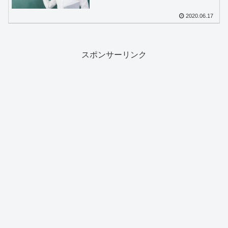
2020.06.17
スポンサーリンク