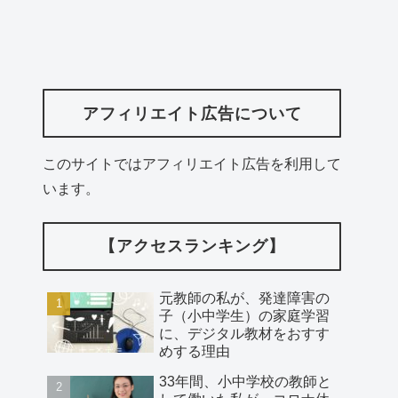
アフィリエイト広告について
このサイトではアフィリエイト広告を利用して
います。
【アクセスランキング】
元教師の私が、発達障害の
子（小中学生）の家庭学習
に、デジタル教材をおすす
めする理由
33年間、小中学校の教師と