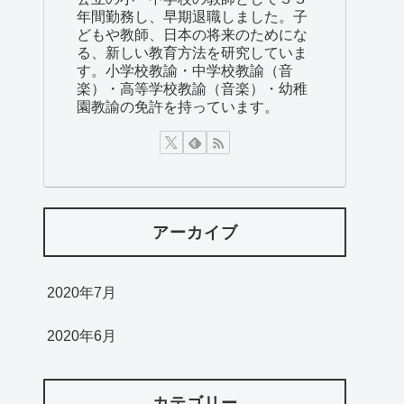
年間勤務し、早期退職しました。子
どもや教師、日本の将来のためにな
る、新しい教育方法を研究していま
す。小学校教諭・中学校教諭（音
楽）・高等学校教諭（音楽）・幼稚
園教諭の免許を持っています。
アーカイブ
2020年7月
2020年6月
カテゴリー