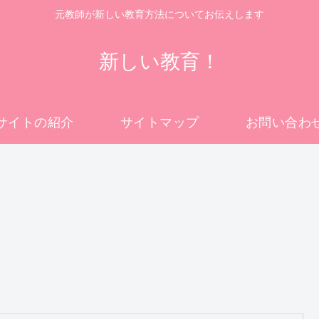
元教師が新しい教育方法についてお伝えします
新しい教育！
サイトの紹介
サイトマップ
お問い合わ