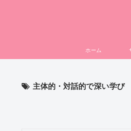
ホーム
主体的・対話的で深い学び