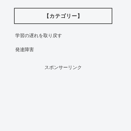
【カテゴリー】
学習の遅れを取り戻す
発達障害
スポンサーリンク