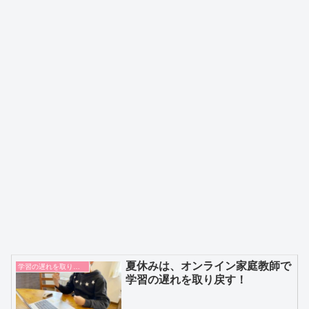
夏休みは、オンライン家庭教師で
学習の遅れを取り戻す
学習の遅れを取り戻す！