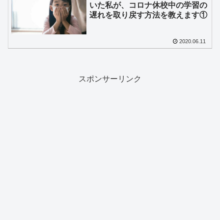
いた私が、コロナ休校中の学習の
遅れを取り戻す方法を教えます①
2020.06.11
スポンサーリンク