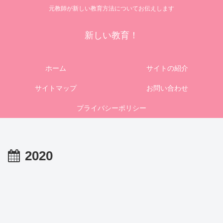
元教師が新しい教育方法についてお伝えします
新しい教育！
ホーム
サイトの紹介
サイトマップ
お問い合わせ
プライバシーポリシー
2020